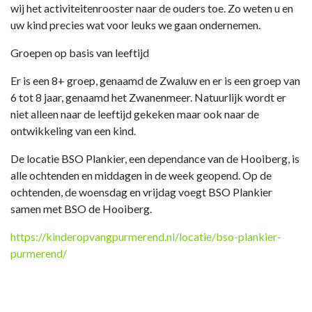
wij het activiteitenrooster naar de ouders toe. Zo weten u en
uw kind precies wat voor leuks we gaan ondernemen.
Groepen op basis van leeftijd
Er is een 8+ groep, genaamd de Zwaluw en er is een groep van
6 tot 8 jaar, genaamd het Zwanenmeer. Natuurlijk wordt er
niet alleen naar de leeftijd gekeken maar ook naar de
ontwikkeling van een kind.
De locatie BSO Plankier, een dependance van de Hooiberg, is
alle ochtenden en middagen in de week geopend. Op de
ochtenden, de woensdag en vrijdag voegt BSO Plankier
samen met BSO de Hooiberg.
https://kinderopvangpurmerend.nl/locatie/bso-plankier-
purmerend/