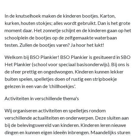
In de knutselhoek maken de kinderen bootjes. Karton,
kurken, houten stokjes; alles wordt gebruikt. Dan is het grote
moment daar. Het zonnetje schijnt en de kinderen gaan op het
schoolplein de bootjes op de zelfgemaakte waterbaan
testen. Zullen de bootjes varen? Ja hoor het lukt!
Welkom bij BSO Plankier! BSO Plankier is gesitueerd in SBO
Het Plankier (school voor speciaal basisonderwijs). Bij ons is
de sfeer prettig en ongedwongen. Kinderen kunnen lekker
buiten spelen, spelletjes doen of rustig een stripboekje
gelezen in een van de 'chillhoekjes'.
Activiteiten in verschillende thema's
Wij organiseren activiteiten en spelletjes rondom
verschillende actualiteiten en onderwerpen. Deze sluiten aan
bij de belevingswereld van kinderen. Kinderen leren nieuwe
dingen en kunnen eigen ideeën inbrengen. Maandelijks sturen