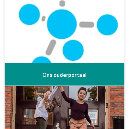
Ons ouderportaal