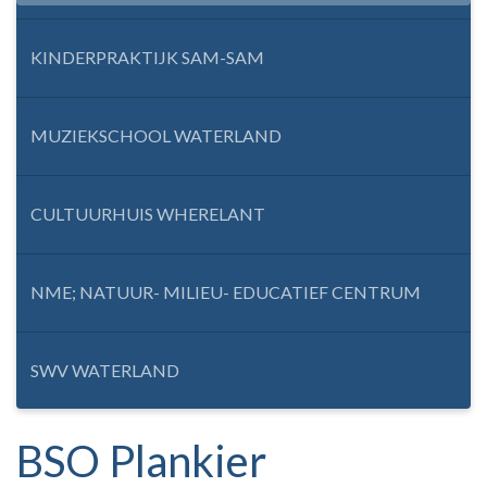
KINDERPRAKTIJK SAM-SAM
MUZIEKSCHOOL WATERLAND
CULTUURHUIS WHERELANT
NME; NATUUR- MILIEU- EDUCATIEF CENTRUM
SWV WATERLAND
BSO Plankier