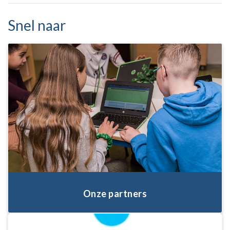
Snel naar
Onze partners