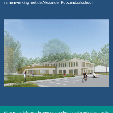
samenwerking met de Alexander Roozendaalschool.
Voor meer informatie over onze school kunt u ook de website