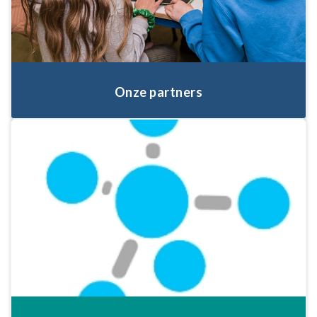
Onze partners