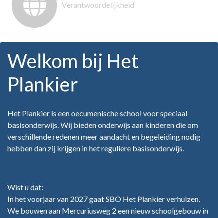
Verantwoordelijkheid
Welkom bij Het
Plankier
Het Plankier is een oecumenische school voor speciaal
basisonderwijs. Wij bieden onderwijs aan kinderen die om
verschillende redenen meer aandacht en begeleiding nodig
hebben dan zij krijgen in het reguliere basisonderwijs.
Wist u dat:
In het voorjaar van 2027 gaat SBO Het Plankier verhuizen.
We bouwen aan Mercuriusweg 2 een nieuw schoolgebouw in