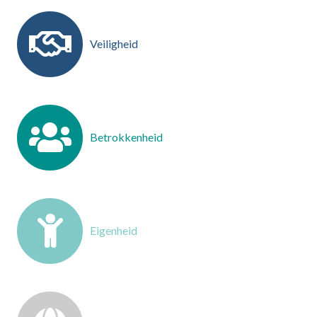
Veiligheid
Betrokkenheid
Eigenheid